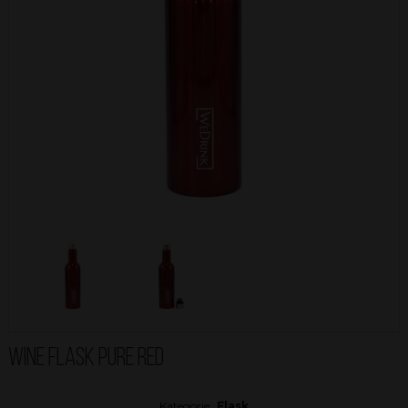
WINE FLASK PURE RED
Kategorie:
Flask