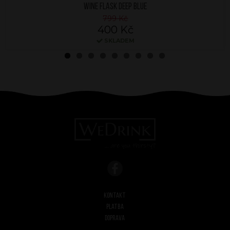
WINE FLASK DEEP BLUE
799 Kč
400 Kč
SKLADEM
Kontakt
Platba
Doprava