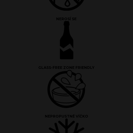
NEROSÍ SE
GLASS-FREE ZONE FRIENDLY
NEPROPUSTNÉ VÍČKO