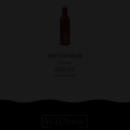
WINE FLASK PURE RED
799 Kč
400 Kč
SKLADEM