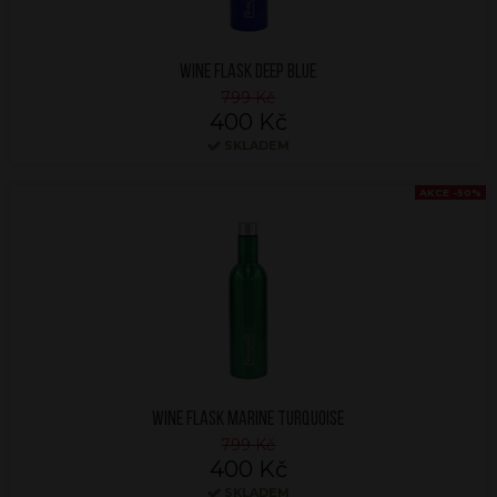
WINE FLASK DEEP BLUE
799 Kč
400 Kč
SKLADEM
AKCE -50%
WINE FLASK MARINE TURQUOISE
799 Kč
400 Kč
SKLADEM