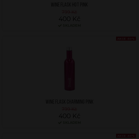
WINE FLASK HOT PINK
799 Kč
400 Kč
SKLADEM
AKCE -50%
WINE FLASK CHARMING PINK
799 Kč
400 Kč
SKLADEM
AKCE -50%