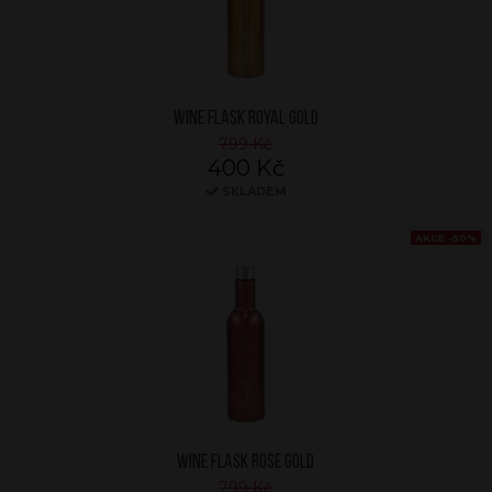
WINE FLASK ROYAL GOLD
799 Kč
400 Kč
SKLADEM
AKCE -50%
WINE FLASK ROSE GOLD
799 Kč