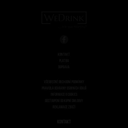
Kontakt
Platba
Doprava
Všeobecné obchodní podmínky
Pravidla ochrany osobních údajů
Informace o cookies
Odstoupení od kupní smlouvy
Reklamace zboží
Kontakt