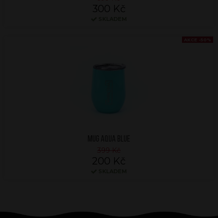
300 Kč
SKLADEM
AKCE -50%
MUG AQUA BLUE
399 Kč
200 Kč
SKLADEM