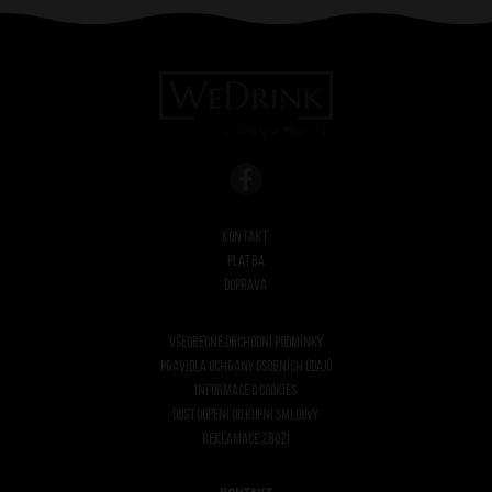
Kontakt
Platba
Doprava
Všeobecné obchodní podmínky
Pravidla ochrany osobních údajů
Informace o cookies
Odstoupení od kupní smlouvy
Reklamace zboží