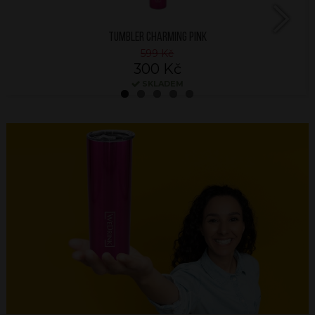
TUMBLER CHARMING PINK
Next
599 Kč
300 Kč
SKLADEM