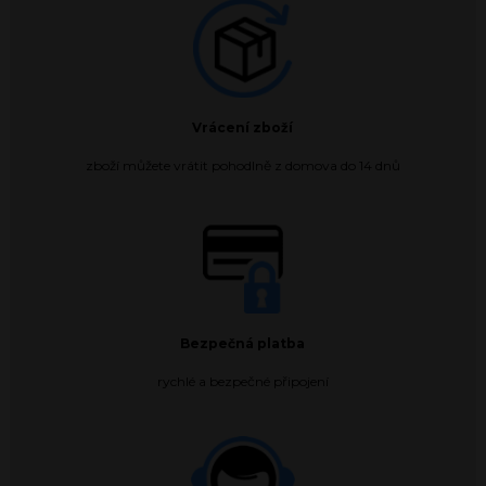
Vrácení zboží
zboží můžete vrátit pohodlně z domova do 14 dnů
Bezpečná platba
rychlé a bezpečné připojení