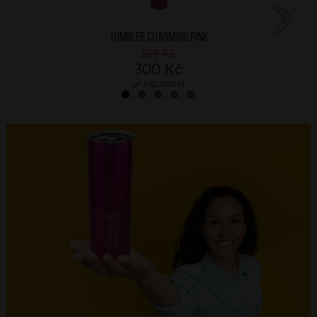
TUMBLER CHARMING PINK
Next
599 Kč
300 Kč
SKLADEM