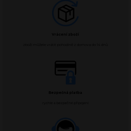
Vrácení zboží
zboží můžete vrátit pohodlně z domova do 14 dnů
Bezpečná platba
rychlé a bezpečné připojení