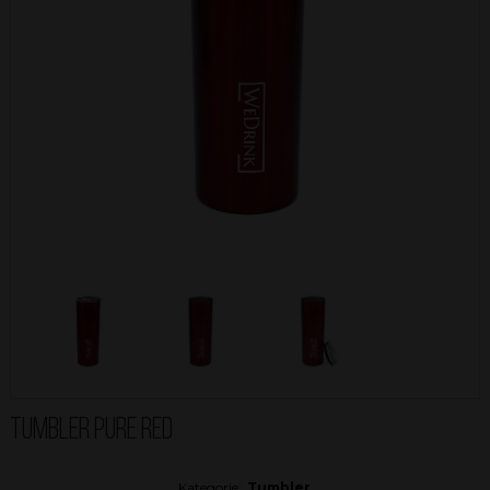
TUMBLER PURE RED
Kategorie:
Tumbler