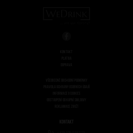
Kontakt
Platba
Doprava
Všeobecné obchodní podmínky
Pravidla ochrany osobních údajů
Informace o cookies
Odstoupení od kupní smlouvy
Reklamace zboží
Kontakt