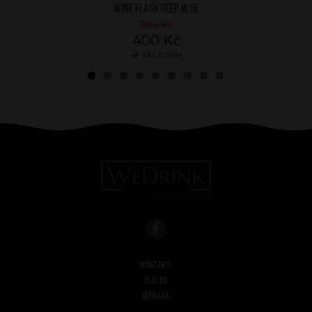
WINE FLASK DEEP BLUE
799 Kč
400 Kč
SKLADEM
Kontakt
Platba
Doprava