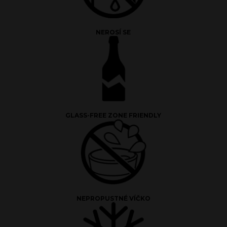
NEROSÍ SE
GLASS-FREE ZONE FRIENDLY
NEPROPUSTNÉ VÍČKO