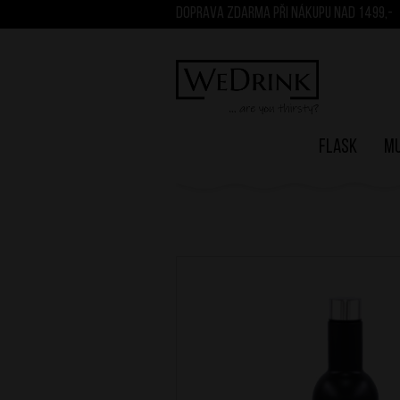
DOPRAVA ZDARMA PŘI NÁKUPU NAD 1499,-
Flask
M