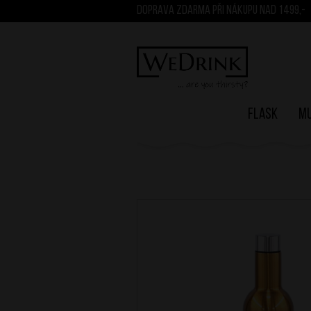
DOPRAVA ZDARMA PŘI NÁKUPU NAD 1499,-
Flask
M