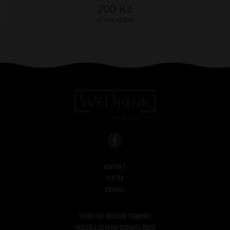
200 Kč
SKLADEM
Kontakt
Platba
Doprava
Všeobecné obchodní podmínky
Pravidla ochrany osobních údajů