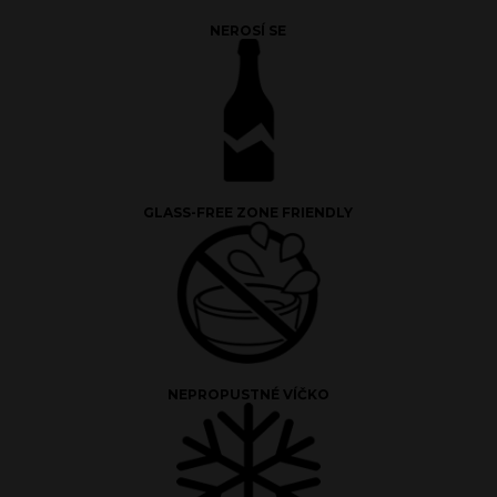
NEROSÍ SE
GLASS-FREE ZONE FRIENDLY
NEPROPUSTNÉ VÍČKO