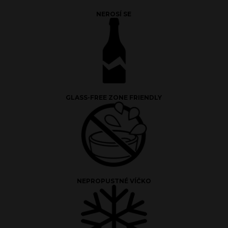
NEROSÍ SE
GLASS-FREE ZONE FRIENDLY
NEPROPUSTNÉ VÍČKO