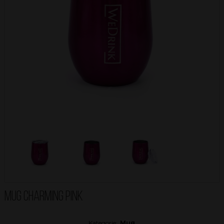
MUG CHARMING PINK
Kategorie:
Mug