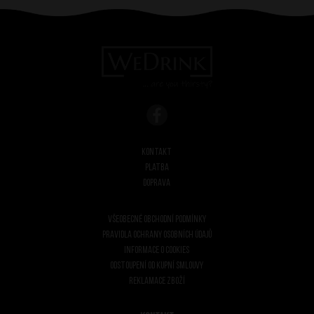
Kontakt
Platba
Doprava
Všeobecné obchodní podmínky
Pravidla ochrany osobních údajů
Informace o cookies
Odstoupení od kupní smlouvy
Reklamace zboží