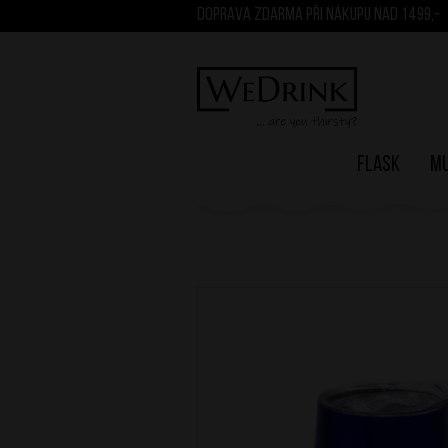
DOPRAVA ZDARMA PŘI NÁKUPU NAD 1499,-
Flask
M