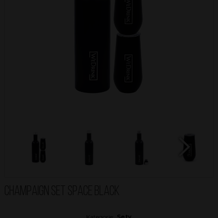
Next
CHAMPAIGN SET SPACE BLACK
Kategorie:
Sety