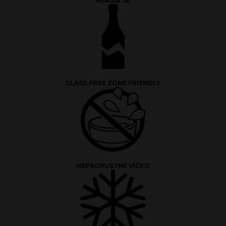
NEROSÍ SE
GLASS-FREE ZONE FRIENDLY
NEPROPUSTNÉ VÍČKO