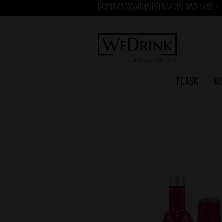
DOPRAVA ZDARMA PŘI NÁKUPU NAD 1499,-
Flask
M