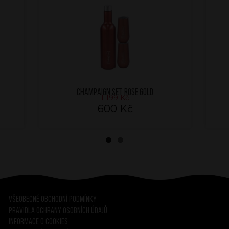
CHAMPAIGN SET ROSE GOLD
1 199 Kč
600 Kč
Všeobecné obchodní podmínky
Pravidla ochrany osobních údajů
Informace o cookies