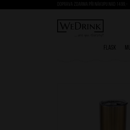
DOPRAVA ZDARMA PŘI NÁKUPU NAD 1499,-
Flask
M