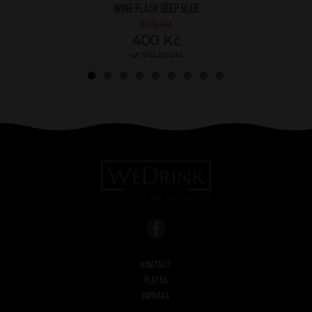
WINE FLASK DEEP BLUE
799 Kč
400 Kč
SKLADEM
Kontakt
Platba
Doprava