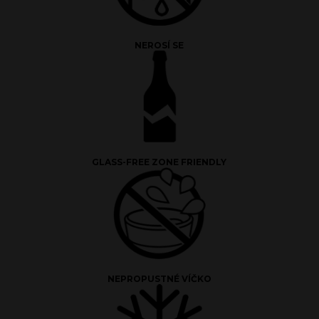
NEROSÍ SE
GLASS-FREE ZONE FRIENDLY
NEPROPUSTNÉ VÍČKO