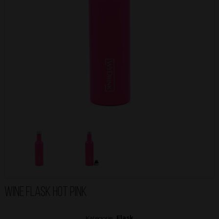
WINE FLASK HOT PINK
Kategorie:
Flask