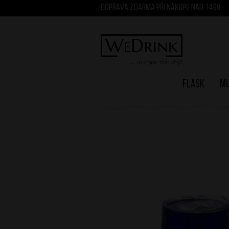
DOPRAVA ZDARMA PŘI NÁKUPU NAD 1499,-
Flask
M