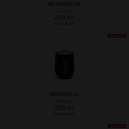
MUG CHARMING PINK
399 Kč
200 Kč
SKLADEM
AKCE -50%
MUG SPACE BLACK
399 Kč
200 Kč
SKLADEM
AKCE -50%