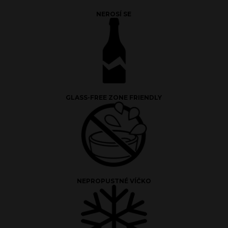
NEROSÍ SE
GLASS-FREE ZONE FRIENDLY
NEPROPUSTNÉ VÍČKO