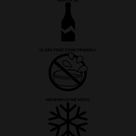
NEROSÍ SE
GLASS-FREE ZONE FRIENDLY
NEPROPUSTNÉ VÍČKO