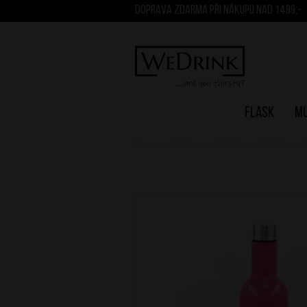
DOPRAVA ZDARMA PŘI NÁKUPU NAD 1499,-
Flask
M